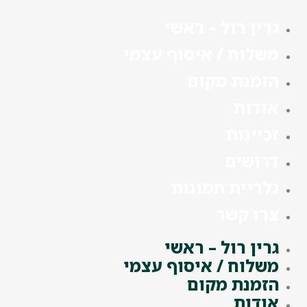
גרין רול – ראשי
משלוח / איסוף עצמי
הזמנת מקום
אודות
זכיינות
דרושים
גלריית תמונות
צרו קשר
גרין רול – ראשי
משלוח / איסוף עצמי
הזמנת מקום
אודות