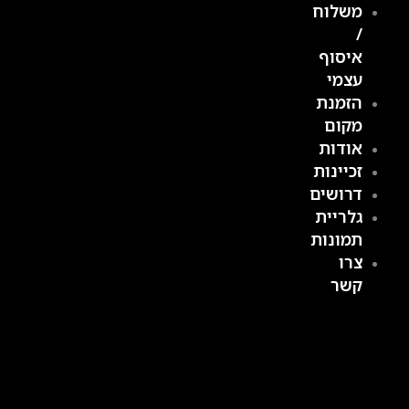
משלוח
/
איסוף
עצמי
הזמנת
מקום
אודות
זכיינות
דרושים
גלריית
תמונות
צרו
קשר