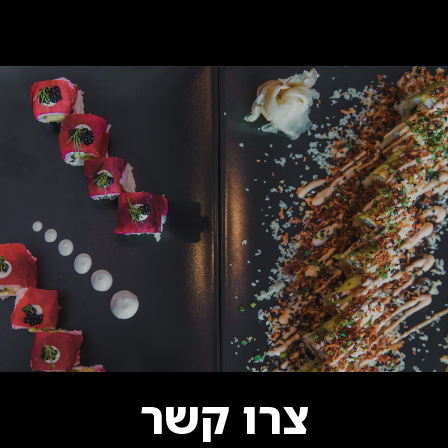
צרו קשר