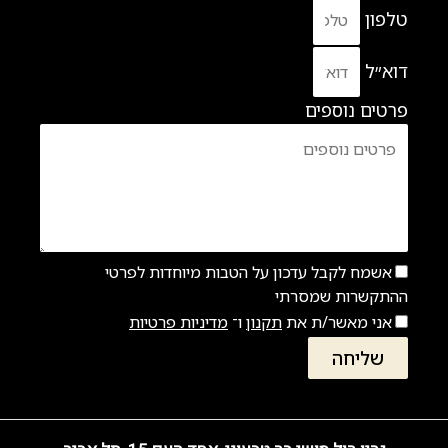
טלפון
דוא״ל
פרטים נוספים
אשמח לקבל עדכון על הטבות מיוחדות לפרטי
ההתקשרות שמסרתי
אני מאשר/ת את
תקנון
ו־
מדיניות פרטיות
שליחה