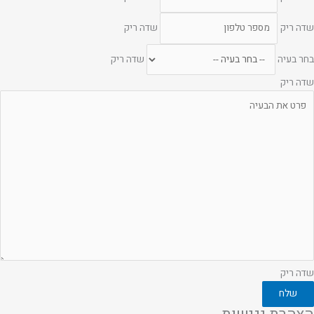
שדה ריק
שדה ריק
בחר בעיה
שדה ריק
שדה ריק
שדה ריק
שלח