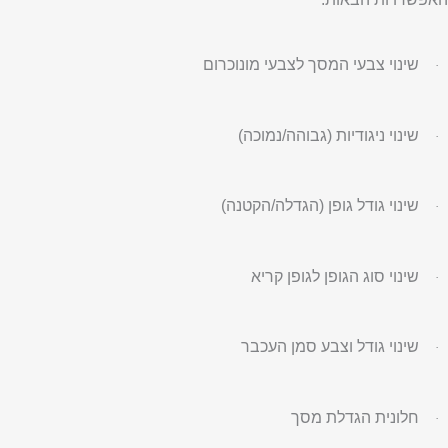
שינוי צבעי המסך לצבעי מונוכרום
·
שינוי ניגודיות (גבוהה/נמוכה)
·
שינוי גודל גופן (הגדלה/הקטנה)
·
שינוי סוג הגופן לגופן קריא
·
שינוי גודל וצבע סמן העכבר
·
חלונית הגדלת מסך
·